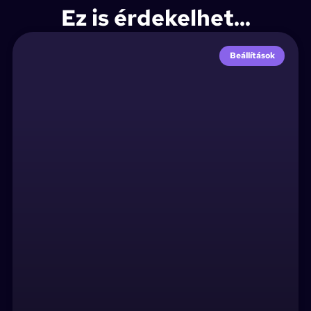
Ez is érdekelhet...
Beállítások