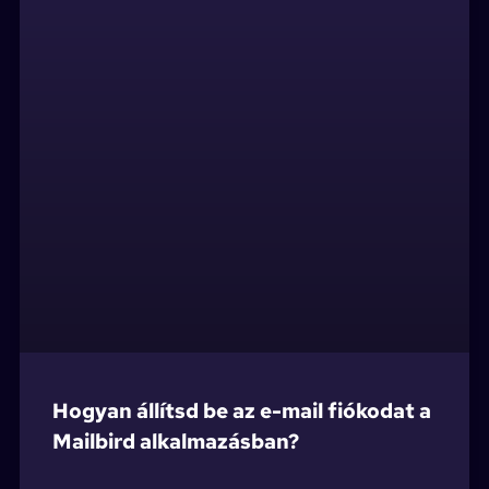
Hogyan állítsd be az e-mail fiókodat a
Mailbird alkalmazásban?