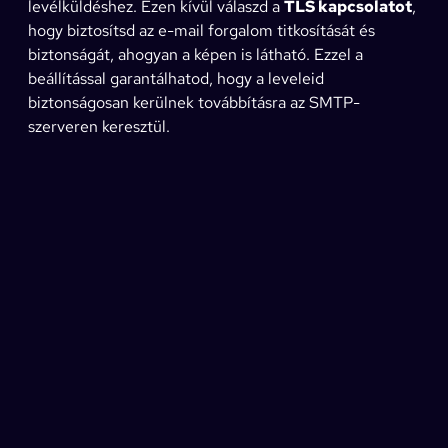
levélküldéshez. Ezen kívül válaszd a
TLS kapcsolatot
,
hogy biztosítsd az e-mail forgalom titkosítását és
biztonságát, ahogyan a képen is látható. Ezzel a
beállítással garantálhatod, hogy a leveleid
biztonságosan kerülnek továbbításra az SMTP-
szerveren keresztül.