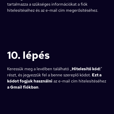
tartalmazza a szükséges információkat a fiók
hitelesítéséhez és az e-mail cím megerősítéséhez.
10. lépés
Keressük meg a levélben található „
Hitelesítő kód:
”
részt, és jegyezzük fel a benne szereplő kódot.
Ezt a
kódot fogjuk használni
az e-mail cím hitelesítéséhez
a Gmail fiókban
.