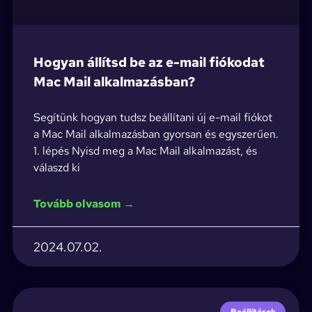
Hogyan állítsd be az e-mail fiókodat
Mac Mail alkalmazásban?
Segítünk hogyan tudsz beállítani új e-mail fiókot
a Mac Mail alkalmazásban gyorsan és egyszerűen.
1. lépés Nyisd meg a Mac Mail alkalmazást, és
válaszd ki
Tovább olvasom →
2024.07.02.
Beállítások